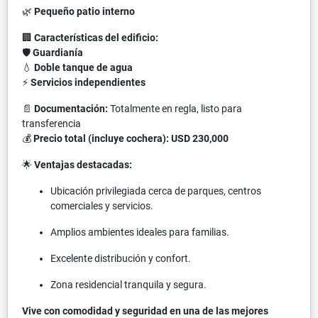
🌿
Pequeño patio interno
🏢
Características del edificio:
🛡
Guardianía
💧
Doble tanque de agua
⚡
Servicios independientes
📄
Documentación:
Totalmente en regla, listo para
transferencia
💰
Precio total (incluye cochera):
USD 230,000
🌟
Ventajas destacadas:
Ubicación privilegiada cerca de parques, centros
comerciales y servicios.
Amplios ambientes ideales para familias.
Excelente distribución y confort.
Zona residencial tranquila y segura.
Vive con comodidad y seguridad en una de las mejores