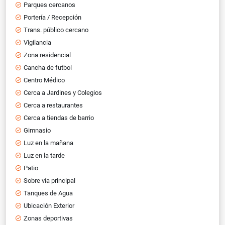
Parques cercanos
Portería / Recepción
Trans. público cercano
Vigilancia
Zona residencial
Cancha de futbol
Centro Médico
Cerca a Jardines y Colegios
Cerca a restaurantes
Cerca a tiendas de barrio
Gimnasio
Luz en la mañana
Luz en la tarde
Patio
Sobre vía principal
Tanques de Agua
Ubicación Exterior
Zonas deportivas