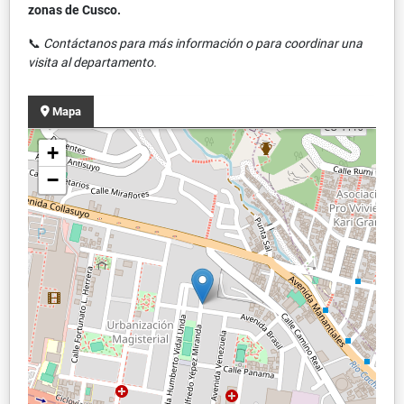
zonas de Cusco.
📞
Contáctanos para más información o para coordinar una
visita al departamento.
Mapa
+
−