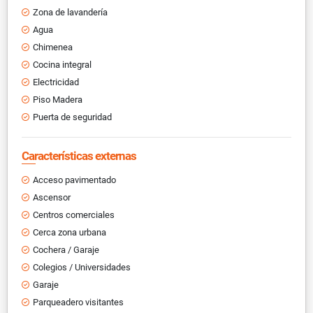
Zona de lavandería
Agua
Chimenea
Cocina integral
Electricidad
Piso Madera
Puerta de seguridad
Características externas
Acceso pavimentado
Ascensor
Centros comerciales
Cerca zona urbana
Cochera / Garaje
Colegios / Universidades
Garaje
Parqueadero visitantes