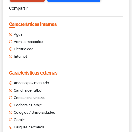
Compartir
Características internas
Agua
Admite mascotas
Electricidad
Internet
Características externas
Acceso pavimentado
Cancha de futbol
Cerca zona urbana
Cochera / Garaje
Colegios / Universidades
Garaje
Parques cercanos