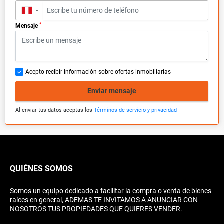
▼
*
Mensaje
Acepto recibir información sobre ofertas inmobiliarias
Enviar mensaje
Al enviar tus datos aceptas los
Términos de servicio y privacidad
QUIÉNES SOMOS
Somos un equipo dedicado a facilitar la compra o venta de bienes
raíces en general, ADEMAS TE INVITAMOS A ANUNCIAR CON
NOSOTROS TUS PROPIEDADES QUE QUIERES VENDER.