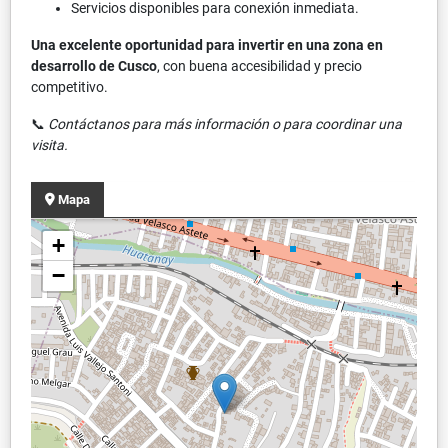
Servicios disponibles para conexión inmediata.
Una excelente oportunidad para invertir en una zona en
desarrollo de Cusco
, con buena accesibilidad y precio
competitivo.
📞
Contáctanos para más información o para coordinar una
visita.
Mapa
+
−