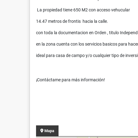
La propiedad tiene 650 M2 con acceso vehucular
14.47 metros de frontis hacia la calle.
con toda la documentacion en Orden , titulo Independ
en la zona cuenta con los servicios basicos para hacer
ideal para casa de campo y/o cualquier tipo de invers
¡Contáctame para más información!
Mapa