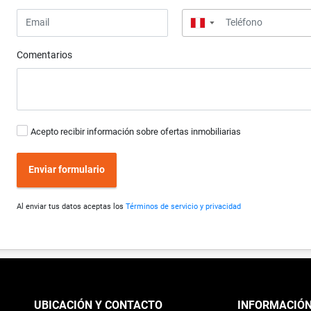
▼
Comentarios
Acepto recibir información sobre ofertas inmobiliarias
Enviar formulario
Al enviar tus datos aceptas los
Términos de servicio y privacidad
UBICACIÓN Y CONTACTO
INFORMACIÓ