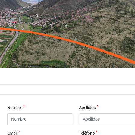
*
*
Nombre
Apellidos
*
*
Email
Teléfono