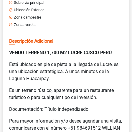
Sobre vía principal
Ubicación Exterior
Zona campestre
Zonas verdes
Descripción Adicional
VENDO TERRENO 1,700 M2 LUCRE CUSCO PERÚ
Está ubicado en pie de pista a la llegada de Lucre, es
una ubicación estratégica. A unos minutos de la
Laguna Huacarpay.
Es un terreno rústico, aparente para un restaurante
turístico o para cualquier tipo de inversión.
Documentación: Título independizado
Para mayor información y/o desee agendar una visita,
comunicarse con el número +51 984691512 WILLIAN