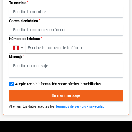
*
Tu nombre
*
Correo electrónico
*
Número de teléfono
▼
*
Mensaje
Acepto recibir información sobre ofertas inmobiliarias
Enviar mensaje
Al enviar tus datos aceptas los
Términos de servicio y privacidad