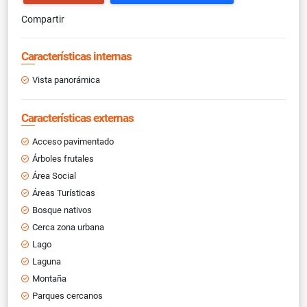
Compartir
Características internas
Vista panorámica
Características externas
Acceso pavimentado
Árboles frutales
Área Social
Áreas Turísticas
Bosque nativos
Cerca zona urbana
Lago
Laguna
Montaña
Parques cercanos