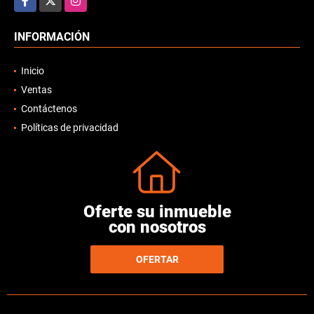
INFORMACIÓN
Inicio
Ventas
Contáctenos
Políticas de privacidad
Oferte su inmueble
con nosotros
OFERTAR