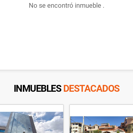
No se encontró inmueble .
INMUEBLES
DESTACADOS