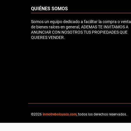
QUIÉNES SOMOS
Somos un equipo dedicado a facilitar la compra o venta
de bienes raíces en general, ADEMAS TE INVITAMOS A
ANUNCIAR CON NOSOTROS TUS PROPIEDADES QUE
QUIERES VENDER.
©2026
inmotrebolcusco.com
, todos los derechos reservados.