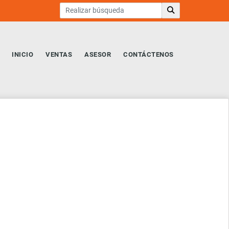
INICIO
VENTAS
ASESOR
CONTÁCTENOS